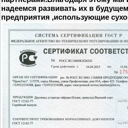
надеемся развивать их в будуще
предприятия ,использующие сухой