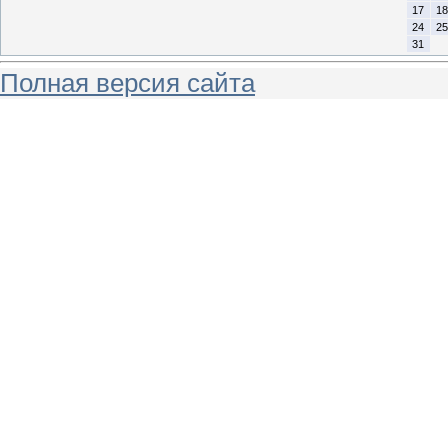
17
18
24
25
31
Полная версия сайта