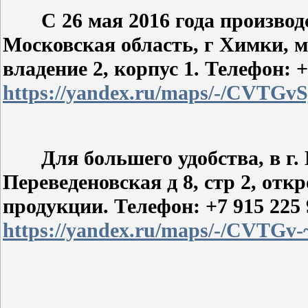
С 26 мая 2016 года производст
Московская область, г Химки, м
владение 2, корпус 1. Телефон: +
https://yandex.ru/maps/-/CVTGvS
Для большего удобства, в г. 
Переведеновская д 8, стр 2, отк
продукции. Телефон: +7 915 225 
https://yandex.ru/maps/-/CVTGv-